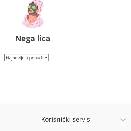
Nega lica
Korisnički servis